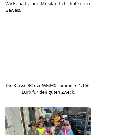
Wirtschafts- und Musikmittelschule unter 
Beweis.
Die Klasse 3C der WMMS sammelte 1.156 
Euro für den guten Zweck.