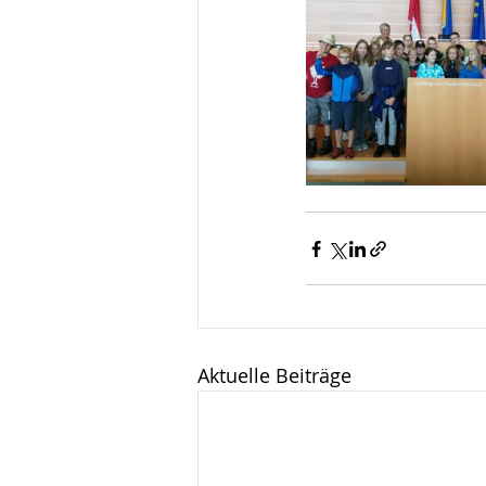
Aktuelle Beiträge