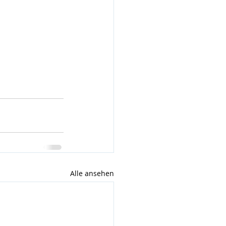
Alle ansehen