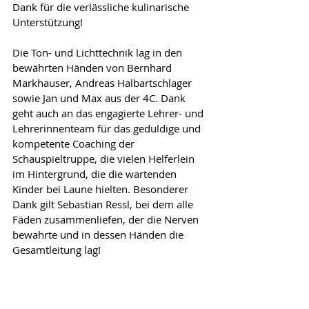
Dank für die verlässliche kulinarische 
Unterstützung!
Die Ton- und Lichttechnik lag in den 
bewährten Händen von Bernhard 
Markhauser, Andreas Halbartschlager 
sowie Jan und Max aus der 4C. Dank 
geht auch an das engagierte Lehrer- und 
Lehrerinnenteam für das geduldige und 
kompetente Coaching der 
Schauspieltruppe, die vielen Helferlein 
im Hintergrund, die die wartenden 
Kinder bei Laune hielten. Besonderer 
Dank gilt Sebastian Ressl, bei dem alle 
Fäden zusammenliefen, der die Nerven 
bewahrte und in dessen Händen die 
Gesamtleitung lag!