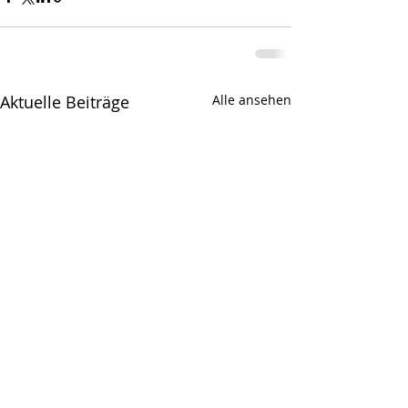
Aktuelle Beiträge
Alle ansehen