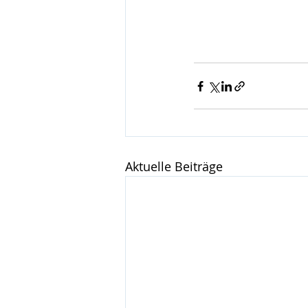
Aktuelle Beiträge