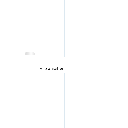
Alle ansehen