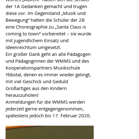
der 1A Gedanken gemacht und trugen 
diese vor. Im Gegenstand „Musik und 
Bewegung“ hatten die Schüler der 2B 
eine Choreographie zu „Santa Claus is 
coming to town“ vorbereitet – sie wurde 
mit jugendlichem Einsatz und 
Ideenreichtum umgesetzt.
Ein großer Dank geht an alle Pädagogen 
und Pädagoginnen der WMMS und des 
Kooperationspartners Musikschule 
Ybbstal, denen es immer wieder gelingt, 
mit viel Geschick und Geduld 
Großartiges aus den Kindern 
herauszuholen!
Anmeldungen für die WMMS werden 
jederzeit gerne entgegengenommen, 
spätestens jedoch bis 17. Februar 2020.