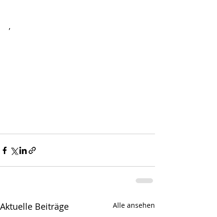
,
Aktuelle Beiträge
Alle ansehen