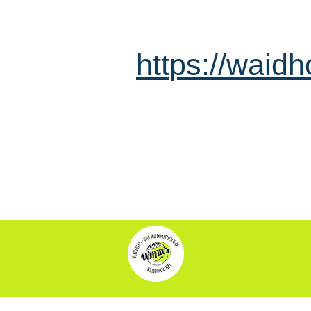
https://waid