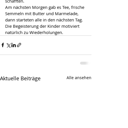
schafften.
Am nächsten Morgen gab es Tee, frische 
Semmeln mit Butter und Marmelade, 
dann starteten alle in den nächsten Tag. 
Die Begeisterung der Kinder motiviert 
natürlich zu Wiederholungen.
Aktuelle Beiträge
Alle ansehen