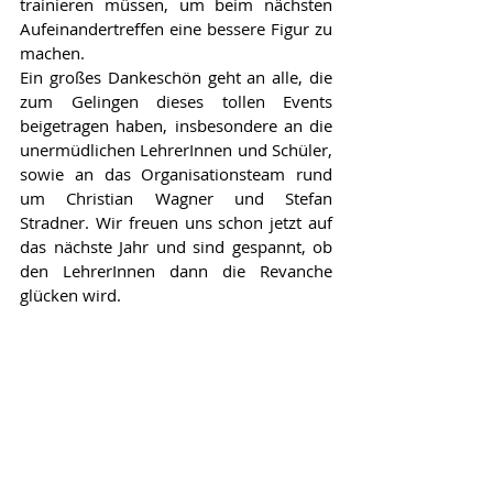
trainieren müssen, um beim nächsten 
Aufeinandertreffen eine bessere Figur zu 
machen.
Ein großes Dankeschön geht an alle, die 
zum Gelingen dieses tollen Events 
beigetragen haben, insbesondere an die 
unermüdlichen LehrerInnen und Schüler, 
sowie an das Organisationsteam rund 
um Christian Wagner und Stefan 
Stradner. Wir freuen uns schon jetzt auf 
das nächste Jahr und sind gespannt, ob 
den LehrerInnen dann die Revanche 
glücken wird.