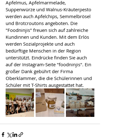
Apfelmus, Apfelmarmelade, 
Suppenwürze und Walnus-Kräuterpesto 
werden auch Apfelchips, Semmelbrösel 
und Brotcroutons angeboten. Die 
"Foodninjis" freuen sich auf zahlreiche 
Kundinnen und Kunden. Mit dem Erlös 
werden Sozialprojekte und auch 
bedürftige Menschen in der Region 
unterstützt. Eindrücke finden Sie auch 
auf der Instagram-Seite "foodninjis". Ein 
großer Dank gebührt der Firma 
Oberklammer, die die Schülerinnen und 
Schüler mit T-Shirts ausgestattet hat. 