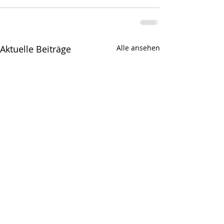
Aktuelle Beiträge
Alle ansehen