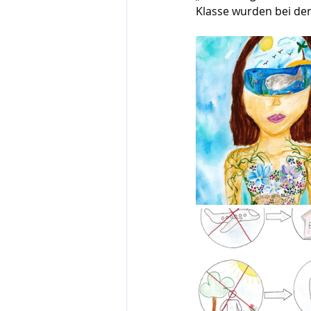
Klasse wurden bei de