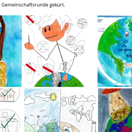
r Gemeinschaftsrunde gekürt.