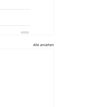
Alle ansehen