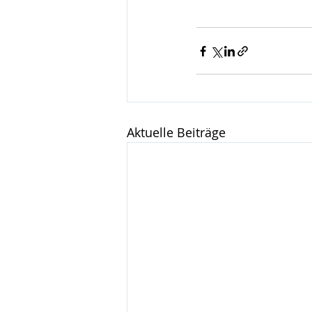
Aktuelle Beiträge