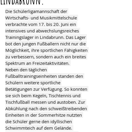
Lindabrunn.
Die Schülerligamannschaft der 
Wirtschafts- und Musikmittelschule 
verbrachte vom 17. bis 20. Juni ein 
intensives und abwechslungsreiches 
Trainingslager in Lindabrunn. Das Lager 
bot den jungen Fußballern nicht nur die 
Möglichkeit, ihre sportlichen Fähigkeiten 
zu verbessern, sondern auch ein breites 
Spektrum an Freizeitaktivitäten. 
Neben den täglichen 
Fußballtrainingseinheiten standen den 
Schülern weitere sportliche 
Betätigungen zur Verfügung. So konnten 
sie sich beim Kegeln, Tischtennis und 
Tischfußball messen und austoben. Zur 
Abkühlung nach den schweißtreibenden 
Einheiten in der Sommerhitze nutzten 
die Schüler gerne den idyllischen 
Schwimmteich auf dem Gelände. 