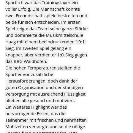
Sportlich war das Trainingslager ein 
voller Erfolg. Die Mannschaft konnte 
zwei Freundschaftsspiele bestreiten und 
beide für sich entscheiden. Im ersten 
Spiel zeigte das Team seine ganze Stärke 
und dominierte die Musikmittelschule 
Haag mit einem beeindruckenden 10:1-
Sieg. Im zweiten Spiel gelang ein 
knapper, aber verdienter 1:0-Sieg gegen 
das BRG Waidhofen. 
Die hohen Temperaturen stellten die 
Sportler vor zusätzliche 
Herausforderungen, doch dank der 
guten Organisation und der ständigen 
Versorgung mit ausreichend Flüssigkeit 
blieben alle gesund und motiviert. 
Ein weiteres Highlight war das 
hervorragende Essen, das die 
Teilnehmer mit frischen und nahrhaften 
Mahlzeiten versorgte und so die nötige 