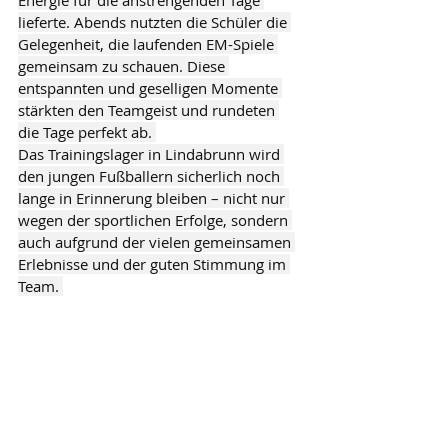
Energie für die anstrengenden Tage 
lieferte. Abends nutzten die Schüler die 
Gelegenheit, die laufenden EM-Spiele 
gemeinsam zu schauen. Diese 
entspannten und geselligen Momente 
stärkten den Teamgeist und rundeten 
die Tage perfekt ab. 
Das Trainingslager in Lindabrunn wird 
den jungen Fußballern sicherlich noch 
lange in Erinnerung bleiben – nicht nur 
wegen der sportlichen Erfolge, sondern 
auch aufgrund der vielen gemeinsamen 
Erlebnisse und der guten Stimmung im 
Team. 