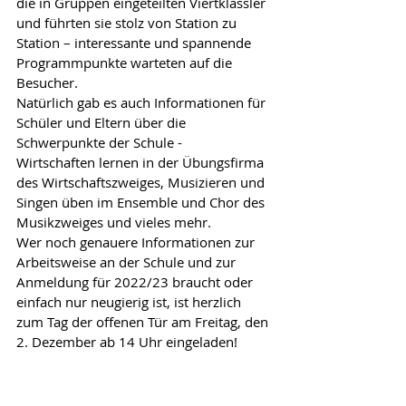
die in Gruppen eingeteilten Viertklassler 
und führten sie stolz von Station zu 
Station – interessante und spannende 
Programmpunkte warteten auf die 
Besucher. 
Natürlich gab es auch Informationen für 
Schüler und Eltern über die 
Schwerpunkte der Schule -   
Wirtschaften lernen in der Übungsfirma 
des Wirtschaftszweiges, Musizieren und 
Singen üben im Ensemble und Chor des 
Musikzweiges und vieles mehr.
Wer noch genauere Informationen zur 
Arbeitsweise an der Schule und zur 
Anmeldung für 2022/23 braucht oder 
einfach nur neugierig ist, ist herzlich 
zum Tag der offenen Tür am Freitag, den 
2. Dezember ab 14 Uhr eingeladen! 