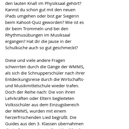
den lauten Knall im Physiksaal gehört? 
Kannst du schon gut mit den neuen 
iPads umgehen oder bist gar Siegerin 
beim Kahoot-Quiz geworden? Wie ist es 
dir beim Trommeln und bei den 
Rhythmusübungen im Musiksaal 
ergangen? Hat dir die Jause in der 
Schulküche auch so gut geschmeckt?
Diese und viele andere Fragen 
schwirrten durch die Gänge der WMMS, 
als sich die Schnupperschüler nach ihrer 
Entdeckungsreise durch die Wirtschafts- 
und Musikmittelschule wieder trafen. 
Doch der Reihe nach: Die von ihren 
Lehrkräften oder Eltern begleiteten 
Volksschüler aus dem Einzugsbereich 
der WMMS, wurden mit einem 
herzerfrischenden Lied begrüßt. Die 
Guides aus den 3. Klassen übernahmen 