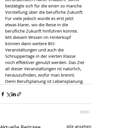
bestätigte sich für die einen so manche 
Vorstellung über die berufliche Zukunft. 
Für viele jedoch wurde es erst jetzt 
etwas klarer, wo die Reise in die 
berufliche Zukunft hinführen könnte. 
Mit diesem Wissen im Hinterkopf 
können dann weitere BO-
Veranstaltungen und auch die 
Schnuppertage in der vierten Klasse 
noch effektiver genutzt werden. Das Ziel 
all dieser Veranstaltungen ist natürlich, 
herauszufinden, wofür man brennt. 
Denn Berufsplanung ist Lebensplanung. 
Aktuelle Beiträge
Alle ansehen