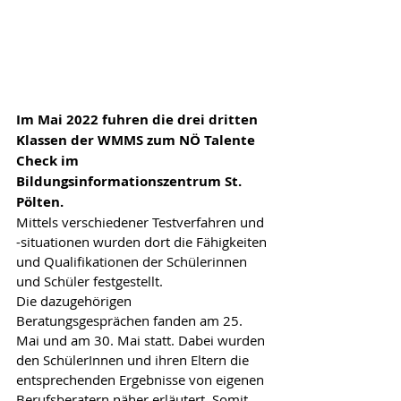
Im Mai 2022 fuhren die drei dritten 
Klassen der WMMS zum NÖ Talente 
Check im 
Bildungsinformationszentrum St. 
Pölten. 
Mittels verschiedener Testverfahren und 
-situationen wurden dort die Fähigkeiten 
und Qualifikationen der Schülerinnen 
und Schüler festgestellt. 
Die dazugehörigen 
Beratungsgesprächen fanden am 25. 
Mai und am 30. Mai statt. Dabei wurden 
den SchülerInnen und ihren Eltern die 
entsprechenden Ergebnisse von eigenen 
Berufsberatern näher erläutert. Somit 