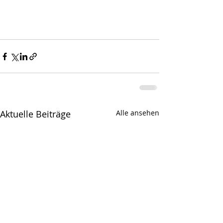
Aktuelle Beiträge
Alle ansehen