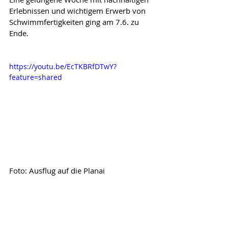
Erlebnissen und wichtigem Erwerb von 
Schwimmfertigkeiten ging am 7.6. zu 
Ende.
https://youtu.be/EcTKBRfDTwY?
feature=shared
Foto: Ausflug auf die Planai