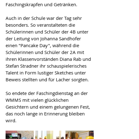
Faschingskrapfen und Getränken.
Auch in der Schule war der Tag sehr 
besonders. So veranstalteten die 
Schülerinnen und Schüler der 4B unter 
der Leitung von Johanna Sandhofer 
einen "Pancake Day", während die 
Schülerinnen und Schüler der 2A mit 
ihren Klassenvorständen Diana Rab und 
Stefan Stradner ihr schauspielerisches 
Talent in Form lustiger Sketches unter 
Beweis stellten und für Lacher sorgten. 
So endete der Faschingdienstag an der 
WMMS mit vielen glücklichen 
Gesichtern und einem gelungenen Fest, 
das noch lange in Erinnerung bleiben 
wird.