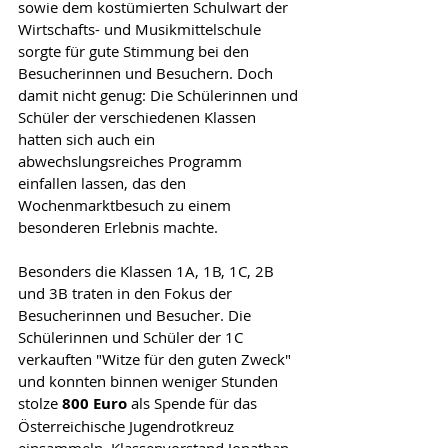
sowie dem kostümierten Schulwart der 
Wirtschafts- und Musikmittelschule 
sorgte für gute Stimmung bei den 
Besucherinnen und Besuchern. Doch 
damit nicht genug: Die Schülerinnen und 
Schüler der verschiedenen Klassen 
hatten sich auch ein 
abwechslungsreiches Programm 
einfallen lassen, das den 
Wochenmarktbesuch zu einem 
besonderen Erlebnis machte.
Besonders die Klassen 1A, 1B, 1C, 2B 
und 3B traten in den Fokus der 
Besucherinnen und Besucher. Die 
Schülerinnen und Schüler der 1C 
verkauften "Witze für den guten Zweck" 
und konnten binnen weniger Stunden 
stolze 
800 Euro
 als Spende für das 
Österreichische Jugendrotkreuz 