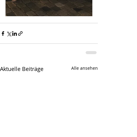
Aktuelle Beiträge
Alle ansehen