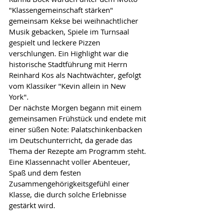
"Klassengemeinschaft stärken" 
gemeinsam Kekse bei weihnachtlicher 
Musik gebacken, Spiele im Turnsaal 
gespielt und leckere Pizzen 
verschlungen. Ein Highlight war die 
historische Stadtführung mit Herrn 
Reinhard Kos als Nachtwächter, gefolgt 
vom Klassiker "Kevin allein in New 
York". 
Der nächste Morgen begann mit einem 
gemeinsamen Frühstück und endete mit 
einer süßen Note: Palatschinkenbacken 
im Deutschunterricht, da gerade das 
Thema der Rezepte am Programm steht. 
Eine Klassennacht voller Abenteuer, 
Spaß und dem festen 
Zusammengehörigkeitsgefühl einer 
Klasse, die durch solche Erlebnisse 
gestärkt wird.