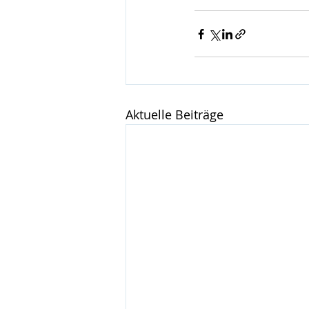
Aktuelle Beiträge