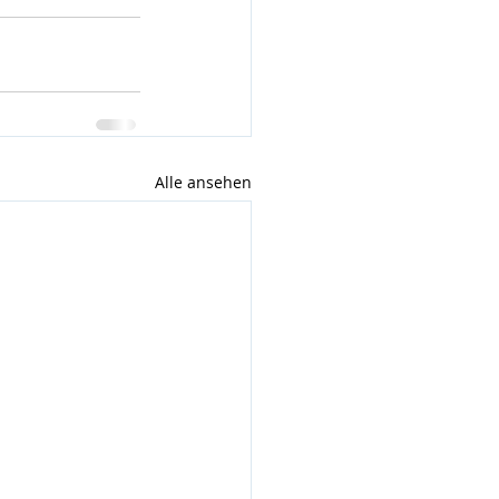
Alle ansehen