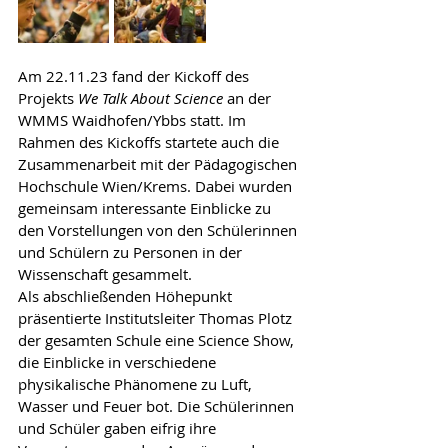
Am 22.11.23 fand der Kickoff des 
Projekts 
We Talk About Science
 an der 
WMMS Waidhofen/Ybbs statt. Im 
Rahmen des Kickoffs startete auch die 
Zusammenarbeit mit der Pädagogischen 
Hochschule Wien/Krems. Dabei wurden 
gemeinsam interessante Einblicke zu 
den Vorstellungen von den Schülerinnen 
und Schülern zu Personen in der 
Wissenschaft gesammelt. 
Als abschließenden Höhepunkt 
präsentierte Institutsleiter Thomas Plotz 
der gesamten Schule eine Science Show, 
die Einblicke in verschiedene 
physikalische Phänomene zu Luft, 
Wasser und Feuer bot. Die Schülerinnen 
und Schüler gaben eifrig ihre 