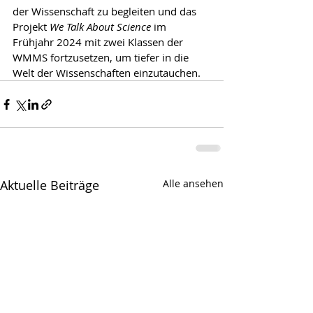
der Wissenschaft zu begleiten und das 
Projekt 
We Talk About Science 
im 
Frühjahr 2024 mit zwei Klassen der 
WMMS fortzusetzen, um tiefer in die 
Welt der Wissenschaften einzutauchen. 
Aktuelle Beiträge
Alle ansehen