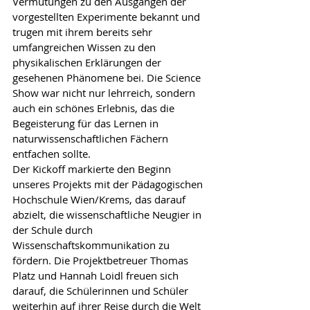
Vermutungen zu den Ausgängen der 
vorgestellten Experimente bekannt und 
trugen mit ihrem bereits sehr 
umfangreichen Wissen zu den 
physikalischen Erklärungen der 
gesehenen Phänomene bei. Die Science 
Show war nicht nur lehrreich, sondern 
auch ein schönes Erlebnis, das die 
Begeisterung für das Lernen in 
naturwissenschaftlichen Fächern 
entfachen sollte.
Der Kickoff markierte den Beginn 
unseres Projekts mit der Pädagogischen 
Hochschule Wien/Krems, das darauf 
abzielt, die wissenschaftliche Neugier in 
der Schule durch 
Wissenschaftskommunikation zu 
fördern. Die Projektbetreuer Thomas 
Platz und Hannah Loidl freuen sich 
darauf, die Schülerinnen und Schüler 
weiterhin auf ihrer Reise durch die Welt 