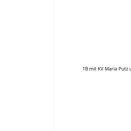
1B mit KV Maria Putz