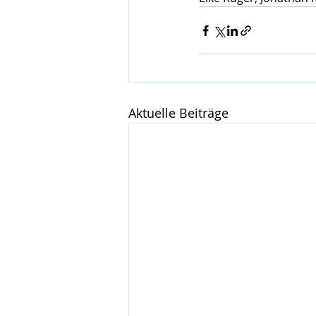
Aktuelle Beiträge