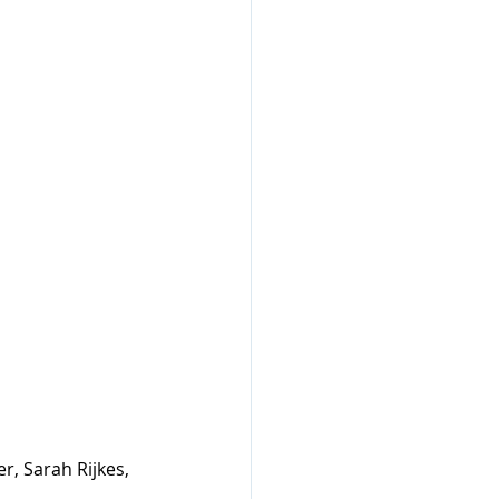
r, Sarah Rijkes, 