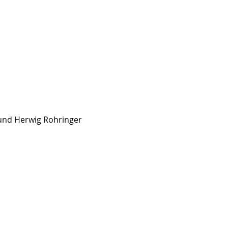
 und Herwig Rohringer