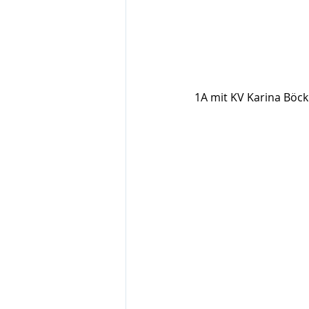
1A mit KV Karina Böck