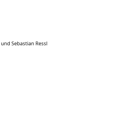
 und Sebastian Ressl