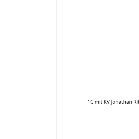
1C mit KV Jonathan Ri