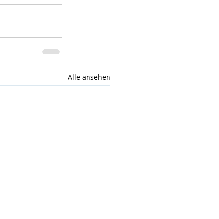
Alle ansehen